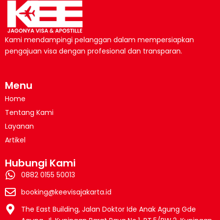
Kami mendampingi pelanggan dalam mempersiapkan
pengajuan visa dengan profesional dan transparan.
Menu
Home
Tentang Kami
Layanan
Artikel
Hubungi Kami
0882 0155 50013
booking@keevisajakarta.id
The East Building, Jalan Doktor Ide Anak Agung Gde