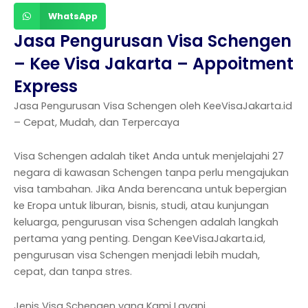
WhatsApp
Jasa Pengurusan Visa Schengen
– Kee Visa Jakarta – Appoitment
Express
Jasa Pengurusan Visa Schengen oleh KeeVisaJakarta.id
– Cepat, Mudah, dan Terpercaya
Visa Schengen adalah tiket Anda untuk menjelajahi 27
negara di kawasan Schengen tanpa perlu mengajukan
visa tambahan. Jika Anda berencana untuk bepergian
ke Eropa untuk liburan, bisnis, studi, atau kunjungan
keluarga, pengurusan visa Schengen adalah langkah
pertama yang penting. Dengan KeeVisaJakarta.id,
pengurusan visa Schengen menjadi lebih mudah,
cepat, dan tanpa stres.
Jenis Visa Schengen yang Kami Layani