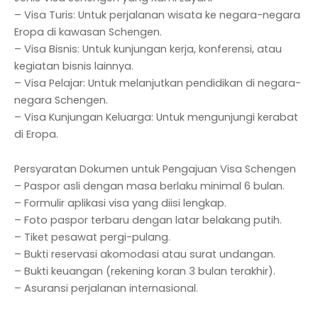
– Visa Turis: Untuk perjalanan wisata ke negara-negara
Eropa di kawasan Schengen.
– Visa Bisnis: Untuk kunjungan kerja, konferensi, atau
kegiatan bisnis lainnya.
– Visa Pelajar: Untuk melanjutkan pendidikan di negara-
negara Schengen.
– Visa Kunjungan Keluarga: Untuk mengunjungi kerabat
di Eropa.
Persyaratan Dokumen untuk Pengajuan Visa Schengen
– Paspor asli dengan masa berlaku minimal 6 bulan.
– Formulir aplikasi visa yang diisi lengkap.
– Foto paspor terbaru dengan latar belakang putih.
– Tiket pesawat pergi-pulang.
– Bukti reservasi akomodasi atau surat undangan.
– Bukti keuangan (rekening koran 3 bulan terakhir).
– Asuransi perjalanan internasional.