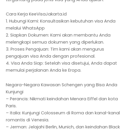
Cara Kerja KeeVisaJakarta.id
1. Hubungi Kami: Konsultasikan kebutuhan visa Anda
melalui WhatsApp
2. Siapkan Dokumen: Kami akan membantu Anda
melengkapi semua dokumen yang diperlukan.
3. Proses Pengajuan: Tim kami akan mengurus
pengajuan visa Anda dengan profesional.
4. Visa Anda Siap: Setelah visa disetujui, Anda dapat
memulai perjalanan Anda ke Eropa.
Negara-Negara Kawasan Schengen yang Bisa Anda
Kunjungi
– Perancis: Nikmati keindahan Menara Eiffel dan kota
Paris.
– Italia: Kunjungi Colosseum di Roma dan kanal-kanal
romantis di Venesia.
– Jerman: Jelajahi Berlin, Munich, dan keindahan Black