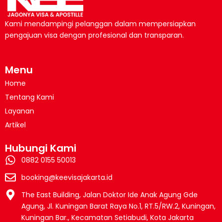
Kami mendampingi pelanggan dalam mempersiapkan
pengajuan visa dengan profesional dan transparan.
Menu
Home
Tentang Kami
Layanan
Artikel
Hubungi Kami
0882 0155 50013
booking@keevisajakarta.id
The East Building, Jalan Doktor Ide Anak Agung Gde
Agung, Jl. Kuningan Barat Raya No.1, RT.5/RW.2, Kuningan,
Kuningan Bar., Kecamatan Setiabudi, Kota Jakarta