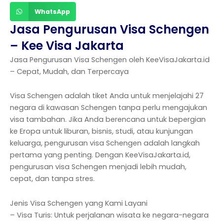
WhatsApp
Jasa Pengurusan Visa Schengen
– Kee Visa Jakarta
Jasa Pengurusan Visa Schengen oleh KeeVisaJakarta.id
– Cepat, Mudah, dan Terpercaya
Visa Schengen adalah tiket Anda untuk menjelajahi 27
negara di kawasan Schengen tanpa perlu mengajukan
visa tambahan. Jika Anda berencana untuk bepergian
ke Eropa untuk liburan, bisnis, studi, atau kunjungan
keluarga, pengurusan visa Schengen adalah langkah
pertama yang penting. Dengan KeeVisaJakarta.id,
pengurusan visa Schengen menjadi lebih mudah,
cepat, dan tanpa stres.
Jenis Visa Schengen yang Kami Layani
– Visa Turis: Untuk perjalanan wisata ke negara-negara