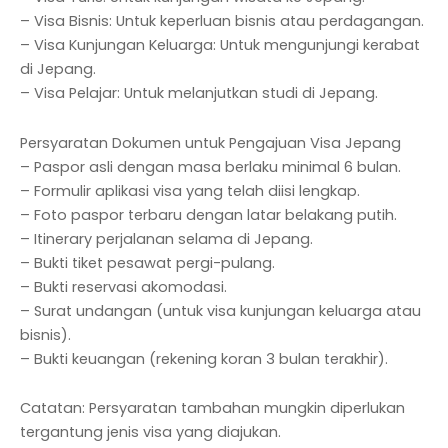
– Visa Bisnis: Untuk keperluan bisnis atau perdagangan.
– Visa Kunjungan Keluarga: Untuk mengunjungi kerabat
di Jepang.
– Visa Pelajar: Untuk melanjutkan studi di Jepang.
Persyaratan Dokumen untuk Pengajuan Visa Jepang
– Paspor asli dengan masa berlaku minimal 6 bulan.
– Formulir aplikasi visa yang telah diisi lengkap.
– Foto paspor terbaru dengan latar belakang putih.
– Itinerary perjalanan selama di Jepang.
– Bukti tiket pesawat pergi-pulang.
– Bukti reservasi akomodasi.
– Surat undangan (untuk visa kunjungan keluarga atau
bisnis).
– Bukti keuangan (rekening koran 3 bulan terakhir).
Catatan: Persyaratan tambahan mungkin diperlukan
tergantung jenis visa yang diajukan.