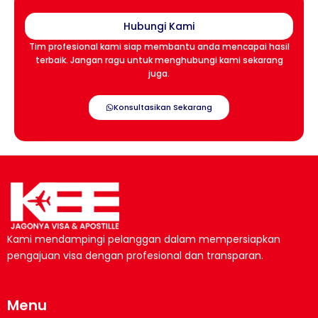
Hubungi Kami
Tim profesional kami siap membantu anda mencapai hasil
terbaik. Jangan ragu untuk menghubungi kami sekarang
juga.
Konsultasikan Sekarang
Kami mendampingi pelanggan dalam mempersiapkan
pengajuan visa dengan profesional dan transparan.
Menu