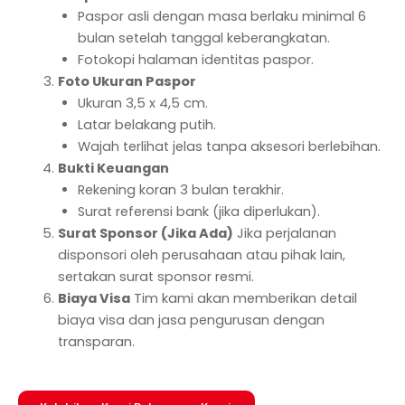
Paspor asli dengan masa berlaku minimal 6
bulan setelah tanggal keberangkatan.
Fotokopi halaman identitas paspor.
Foto Ukuran Paspor
Ukuran 3,5 x 4,5 cm.
Latar belakang putih.
Wajah terlihat jelas tanpa aksesori berlebihan.
Bukti Keuangan
Rekening koran 3 bulan terakhir.
Surat referensi bank (jika diperlukan).
Surat Sponsor (Jika Ada)
Jika perjalanan
disponsori oleh perusahaan atau pihak lain,
sertakan surat sponsor resmi.
Biaya Visa
Tim kami akan memberikan detail
biaya visa dan jasa pengurusan dengan
transparan.