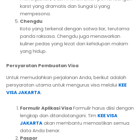
karst yang dramatis dan Sungai Li yang
mempesona.
Chengdu
Kota yang terkenal dengan satwa liar, terutama
panda raksasa. Chengdu juga menawarkan
kuliner pedas yang lezat dan kehidupan malam
yang hidup.
Persyaratan Pembuatan Visa
Untuk memudahkan perjalanan Anda, berikut adalah
persyaratan utama untuk mengurus visa melalui
KEE
VISA JAKARTA
:
Formulir Aplikasi Visa
Formulir harus diisi dengan
lengkap dan ditandatangani. Tim
KEE VISA
JAKARTA
akan membantu memastikan semua
data Anda benar.
Paspor