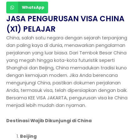
WhatsApp
JASA PENGURUSAN VISA CHINA
(X1) PELAJAR
China, salah satu negara dengan sejarah terpanjang
dan paling kaya di dunia, menawarkan pengalaman
perjalanan yang luar biasa. Dari Tembok Besar China
yang megah hingga kota-kota futuristik seperti
Shanghai dan Beijing, China memadukan tradisi kuno
dengan kemajuan modern. Jika Anda berencana
mengunjungi China, pastikan dokumen perjalanan
Anda, termasuk visa, telah dipersiapkan dengan baik.
Bersama KEE VISA JAKARTA, pengurusan visa ke China
menjadi lebih mudah dan nyaman.
Destinasi Wajib Dikunjungi di China
Beijing