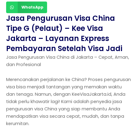
WhatsApp
Jasa Pengurusan Visa China
Tipe G (Pelaut) – Kee Visa
Jakarta – Layanan Express
Pembayaran Setelah Visa Jadi
Jasa Pengurusan Visa China di Jakarta – Cepat, Aman,
dan Profesional
Merencanakan perjalanan ke China? Proses pengurusan
visa bisa menjadi tantangan yang memakan waktu
dan tenaga. Namun, dengan KeeVisaJakarta.id, Anda
tidak perlu khawatir lagi! Kami adalah penyedia jasa
pengurusan visa China yang siap membantu Anda
mendapatkan visa secara cepat, mudah, dan tanpa
kerumitan.