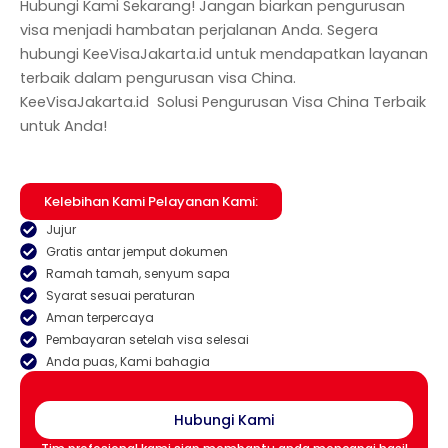
Hubungi Kami Sekarang! Jangan biarkan pengurusan
visa menjadi hambatan perjalanan Anda. Segera
hubungi KeeVisaJakarta.id untuk mendapatkan layanan
terbaik dalam pengurusan visa China.
KeeVisaJakarta.id Solusi Pengurusan Visa China Terbaik
untuk Anda!
Kelebihan Kami Pelayanan Kami:
Jujur
Gratis antar jemput dokumen
Ramah tamah, senyum sapa
Syarat sesuai peraturan
Aman terpercaya
Pembayaran setelah visa selesai
Anda puas, Kami bahagia
Hubungi Kami