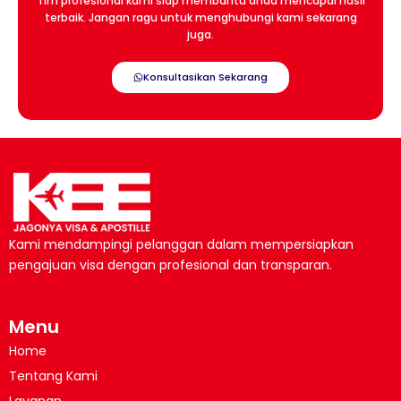
Tim profesional kami siap membantu anda mencapai hasil
terbaik. Jangan ragu untuk menghubungi kami sekarang
juga.
Konsultasikan Sekarang
Kami mendampingi pelanggan dalam mempersiapkan
pengajuan visa dengan profesional dan transparan.
Menu
Home
Tentang Kami