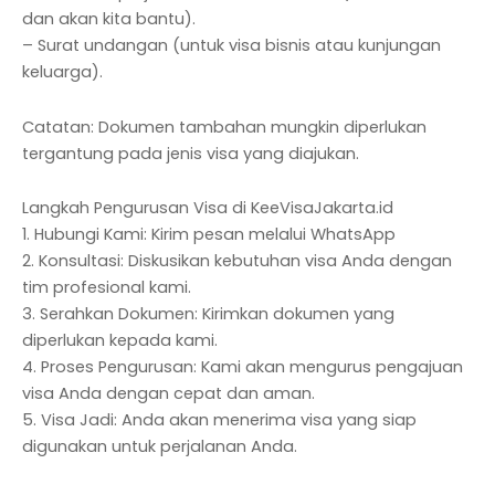
dan akan kita bantu).
– Surat undangan (untuk visa bisnis atau kunjungan
keluarga).
Catatan: Dokumen tambahan mungkin diperlukan
tergantung pada jenis visa yang diajukan.
Langkah Pengurusan Visa di KeeVisaJakarta.id
1. Hubungi Kami: Kirim pesan melalui WhatsApp
2. Konsultasi: Diskusikan kebutuhan visa Anda dengan
tim profesional kami.
3. Serahkan Dokumen: Kirimkan dokumen yang
diperlukan kepada kami.
4. Proses Pengurusan: Kami akan mengurus pengajuan
visa Anda dengan cepat dan aman.
5. Visa Jadi: Anda akan menerima visa yang siap
digunakan untuk perjalanan Anda.