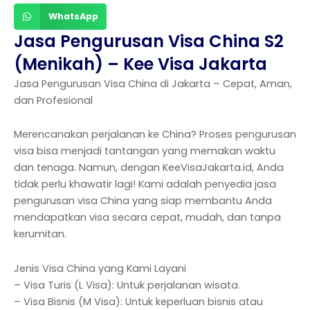
WhatsApp
Jasa Pengurusan Visa China S2
(Menikah) – Kee Visa Jakarta
Jasa Pengurusan Visa China di Jakarta – Cepat, Aman,
dan Profesional
Merencanakan perjalanan ke China? Proses pengurusan
visa bisa menjadi tantangan yang memakan waktu
dan tenaga. Namun, dengan KeeVisaJakarta.id, Anda
tidak perlu khawatir lagi! Kami adalah penyedia jasa
pengurusan visa China yang siap membantu Anda
mendapatkan visa secara cepat, mudah, dan tanpa
kerumitan.
Jenis Visa China yang Kami Layani
– Visa Turis (L Visa): Untuk perjalanan wisata.
– Visa Bisnis (M Visa): Untuk keperluan bisnis atau