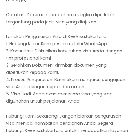
Catatan: Dokumen tambahan mungkin diperlukan
tergantung pada jenis visa yang diajukan.
Langkah Pengurusan Visa di KeeVisaJakarta.id
1. Hubungi Kami: Kirim pesan melalui WhatsApp
2. Konsultasi: Diskusikan kebutuhan visa Anda dengan
tim profesional kami.
3. Serahkan Dokumen: Kirimkan dokumen yang
diperlukan kepada kami.
4. Proses Pengurusan: Kami akan mengurus pengajuan
visa Anda dengan cepat dan aman.
5. Visa Jadi: Anda akan menerima visa yang siap
digunakan untuk perjalanan Anda.
Hubungi Kami Sekarang! Jangan biarkan pengurusan
visa menjadi hambatan perjalanan Anda. Segera
hubungi KeeVisaJakarta.id untuk mendapatkan layanan