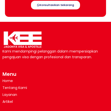
Konsultasikan Sekarang
Kami mendampingi pelanggan dalam mempersiapkan
pengajuan visa dengan profesional dan transparan.
Menu
Home
Tentang Kami
Layanan
Artikel