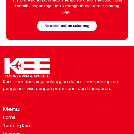
Tim profesional kami siap membantu anda mencapai hasil
terbaik. Jangan ragu untuk menghubungi kami sekarang
juga.
Konsultasikan Sekarang
Kami mendampingi pelanggan dalam mempersiapkan
pengajuan visa dengan profesional dan transparan.
Menu
Home
Tentang Kami