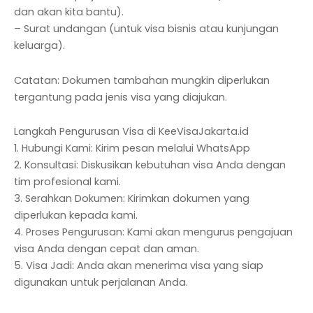
dan akan kita bantu).
– Surat undangan (untuk visa bisnis atau kunjungan
keluarga).
Catatan: Dokumen tambahan mungkin diperlukan
tergantung pada jenis visa yang diajukan.
Langkah Pengurusan Visa di KeeVisaJakarta.id
1. Hubungi Kami: Kirim pesan melalui WhatsApp
2. Konsultasi: Diskusikan kebutuhan visa Anda dengan
tim profesional kami.
3. Serahkan Dokumen: Kirimkan dokumen yang
diperlukan kepada kami.
4. Proses Pengurusan: Kami akan mengurus pengajuan
visa Anda dengan cepat dan aman.
5. Visa Jadi: Anda akan menerima visa yang siap
digunakan untuk perjalanan Anda.