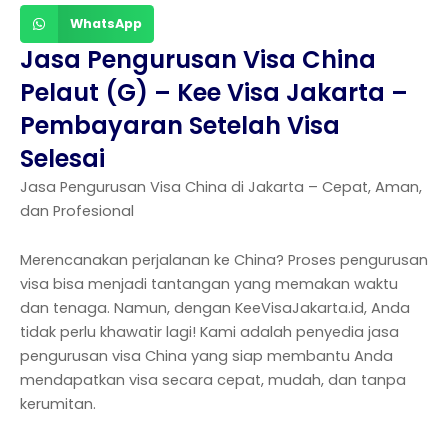
WhatsApp
Jasa Pengurusan Visa China
Pelaut (G) – Kee Visa Jakarta –
Pembayaran Setelah Visa
Selesai
Jasa Pengurusan Visa China di Jakarta – Cepat, Aman,
dan Profesional
Merencanakan perjalanan ke China? Proses pengurusan
visa bisa menjadi tantangan yang memakan waktu
dan tenaga. Namun, dengan KeeVisaJakarta.id, Anda
tidak perlu khawatir lagi! Kami adalah penyedia jasa
pengurusan visa China yang siap membantu Anda
mendapatkan visa secara cepat, mudah, dan tanpa
kerumitan.