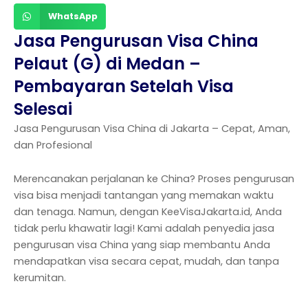
WhatsApp
Jasa Pengurusan Visa China
Pelaut (G) di Medan –
Pembayaran Setelah Visa
Selesai
Jasa Pengurusan Visa China di Jakarta – Cepat, Aman,
dan Profesional
Merencanakan perjalanan ke China? Proses pengurusan
visa bisa menjadi tantangan yang memakan waktu
dan tenaga. Namun, dengan KeeVisaJakarta.id, Anda
tidak perlu khawatir lagi! Kami adalah penyedia jasa
pengurusan visa China yang siap membantu Anda
mendapatkan visa secara cepat, mudah, dan tanpa
kerumitan.