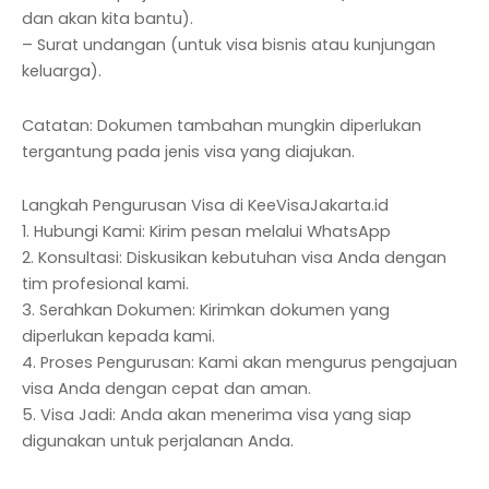
dan akan kita bantu).
– Surat undangan (untuk visa bisnis atau kunjungan
keluarga).
Catatan: Dokumen tambahan mungkin diperlukan
tergantung pada jenis visa yang diajukan.
Langkah Pengurusan Visa di KeeVisaJakarta.id
1. Hubungi Kami: Kirim pesan melalui WhatsApp
2. Konsultasi: Diskusikan kebutuhan visa Anda dengan
tim profesional kami.
3. Serahkan Dokumen: Kirimkan dokumen yang
diperlukan kepada kami.
4. Proses Pengurusan: Kami akan mengurus pengajuan
visa Anda dengan cepat dan aman.
5. Visa Jadi: Anda akan menerima visa yang siap
digunakan untuk perjalanan Anda.