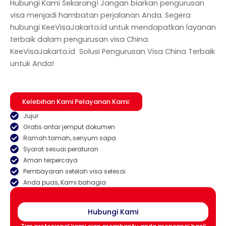
Hubungi Kami Sekarang! Jangan biarkan pengurusan
visa menjadi hambatan perjalanan Anda. Segera
hubungi KeeVisaJakarta.id untuk mendapatkan layanan
terbaik dalam pengurusan visa China.
KeeVisaJakarta.id Solusi Pengurusan Visa China Terbaik
untuk Anda!
Kelebihan Kami Pelayanan Kami:
Jujur
Gratis antar jemput dokumen
Ramah tamah, senyum sapa
Syarat sesuai peraturan
Aman terpercaya
Pembayaran setelah visa selesai
Anda puas, Kami bahagia
Hubungi Kami