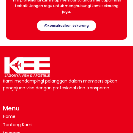
Tim profesional kami siap membantu anda mencapai hasil
terbaik. Jangan ragu untuk menghubungi kami sekarang
juga.
Konsultasikan Sekarang
Kami mendampingi pelanggan dalam mempersiapkan
pengajuan visa dengan profesional dan transparan.
Menu
Home
Tentang Kami