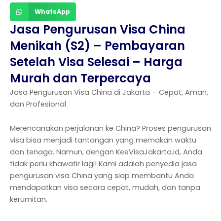
WhatsApp
Jasa Pengurusan Visa China
Menikah (S2) – Pembayaran
Setelah Visa Selesai – Harga
Murah dan Terpercaya
Jasa Pengurusan Visa China di Jakarta – Cepat, Aman,
dan Profesional
Merencanakan perjalanan ke China? Proses pengurusan
visa bisa menjadi tantangan yang memakan waktu
dan tenaga. Namun, dengan KeeVisaJakarta.id, Anda
tidak perlu khawatir lagi! Kami adalah penyedia jasa
pengurusan visa China yang siap membantu Anda
mendapatkan visa secara cepat, mudah, dan tanpa
kerumitan.