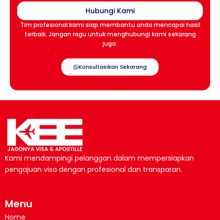
Hubungi Kami
Tim profesional kami siap membantu anda mencapai hasil
terbaik. Jangan ragu untuk menghubungi kami sekarang
juga.
Konsultasikan Sekarang
Kami mendampingi pelanggan dalam mempersiapkan
pengajuan visa dengan profesional dan transparan.
Menu
Home