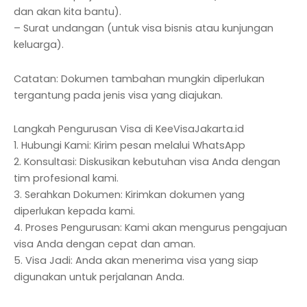
dan akan kita bantu).
– Surat undangan (untuk visa bisnis atau kunjungan
keluarga).
Catatan: Dokumen tambahan mungkin diperlukan
tergantung pada jenis visa yang diajukan.
Langkah Pengurusan Visa di KeeVisaJakarta.id
1. Hubungi Kami: Kirim pesan melalui WhatsApp
2. Konsultasi: Diskusikan kebutuhan visa Anda dengan
tim profesional kami.
3. Serahkan Dokumen: Kirimkan dokumen yang
diperlukan kepada kami.
4. Proses Pengurusan: Kami akan mengurus pengajuan
visa Anda dengan cepat dan aman.
5. Visa Jadi: Anda akan menerima visa yang siap
digunakan untuk perjalanan Anda.