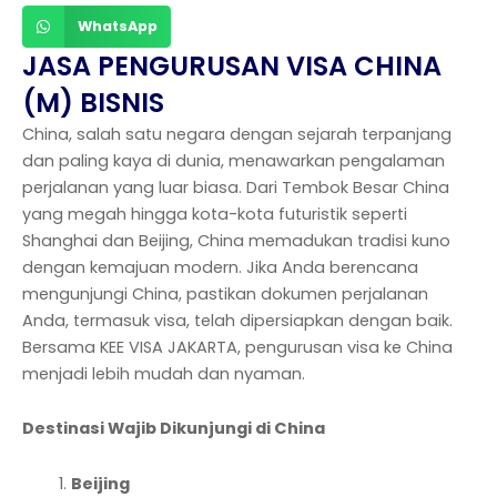
WhatsApp
JASA PENGURUSAN VISA CHINA
(M) BISNIS
China, salah satu negara dengan sejarah terpanjang
dan paling kaya di dunia, menawarkan pengalaman
perjalanan yang luar biasa. Dari Tembok Besar China
yang megah hingga kota-kota futuristik seperti
Shanghai dan Beijing, China memadukan tradisi kuno
dengan kemajuan modern. Jika Anda berencana
mengunjungi China, pastikan dokumen perjalanan
Anda, termasuk visa, telah dipersiapkan dengan baik.
Bersama KEE VISA JAKARTA, pengurusan visa ke China
menjadi lebih mudah dan nyaman.
Destinasi Wajib Dikunjungi di China
Beijing