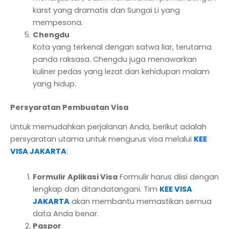
karst yang dramatis dan Sungai Li yang
mempesona.
Chengdu
Kota yang terkenal dengan satwa liar, terutama
panda raksasa. Chengdu juga menawarkan
kuliner pedas yang lezat dan kehidupan malam
yang hidup.
Persyaratan Pembuatan Visa
Untuk memudahkan perjalanan Anda, berikut adalah
persyaratan utama untuk mengurus visa melalui
KEE
VISA JAKARTA
:
Formulir Aplikasi Visa
Formulir harus diisi dengan
lengkap dan ditandatangani. Tim
KEE VISA
JAKARTA
akan membantu memastikan semua
data Anda benar.
Paspor