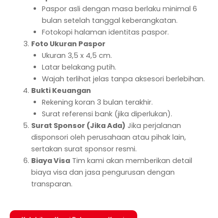
Paspor asli dengan masa berlaku minimal 6
bulan setelah tanggal keberangkatan.
Fotokopi halaman identitas paspor.
Foto Ukuran Paspor
Ukuran 3,5 x 4,5 cm.
Latar belakang putih.
Wajah terlihat jelas tanpa aksesori berlebihan.
Bukti Keuangan
Rekening koran 3 bulan terakhir.
Surat referensi bank (jika diperlukan).
Surat Sponsor (Jika Ada)
Jika perjalanan
disponsori oleh perusahaan atau pihak lain,
sertakan surat sponsor resmi.
Biaya Visa
Tim kami akan memberikan detail
biaya visa dan jasa pengurusan dengan
transparan.