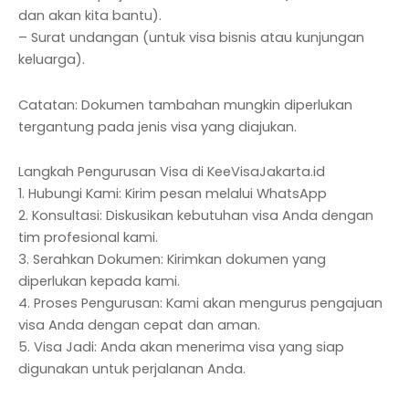
dan akan kita bantu).
– Surat undangan (untuk visa bisnis atau kunjungan
keluarga).
Catatan: Dokumen tambahan mungkin diperlukan
tergantung pada jenis visa yang diajukan.
Langkah Pengurusan Visa di KeeVisaJakarta.id
1. Hubungi Kami: Kirim pesan melalui WhatsApp
2. Konsultasi: Diskusikan kebutuhan visa Anda dengan
tim profesional kami.
3. Serahkan Dokumen: Kirimkan dokumen yang
diperlukan kepada kami.
4. Proses Pengurusan: Kami akan mengurus pengajuan
visa Anda dengan cepat dan aman.
5. Visa Jadi: Anda akan menerima visa yang siap
digunakan untuk perjalanan Anda.