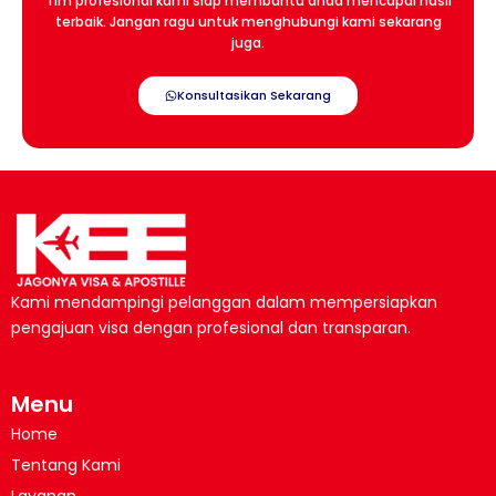
Tim profesional kami siap membantu anda mencapai hasil
terbaik. Jangan ragu untuk menghubungi kami sekarang
juga.
Konsultasikan Sekarang
Kami mendampingi pelanggan dalam mempersiapkan
pengajuan visa dengan profesional dan transparan.
Menu
Home
Tentang Kami