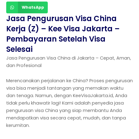
WhatsApp
Jasa Pengurusan Visa China
Kerja (Z) – Kee Visa Jakarta –
Pembayaran Setelah Visa
Selesai
Jasa Pengurusan Visa China di Jakarta – Cepat, Aman,
dan Profesional
Merencanakan perjalanan ke China? Proses pengurusan
visa bisa menjadi tantangan yang memakan waktu
dan tenaga. Namun, dengan KeeVisaJakarta.id, Anda
tidak perlu khawatir lagi! Kami adalah penyedia jasa
pengurusan visa China yang siap membantu Anda
mendapatkan visa secara cepat, mudah, dan tanpa
kerumitan.