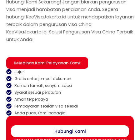
Hubungi Kami Sekarang! Jangan biarkan pengurusan
visa menjadi hambatan perjalanan Anda. Segera
hubungi KeeVisaJakarta.id untuk mendapatkan layanan
terbaik dalam pengurusan visa China.
KeeVisaJakarta.id Solusi Pengurusan Visa China Terbaik
untuk Anda!
Kelebihan Kami Pelayanan Kami:
Jujur
Gratis antar jemput dokumen
Ramah tamah, senyum sapa
Syarat sesuai peraturan
Aman terpercaya
Pembayaran setelah visa selesai
Anda puas, Kami bahagia
Hubungi Kami