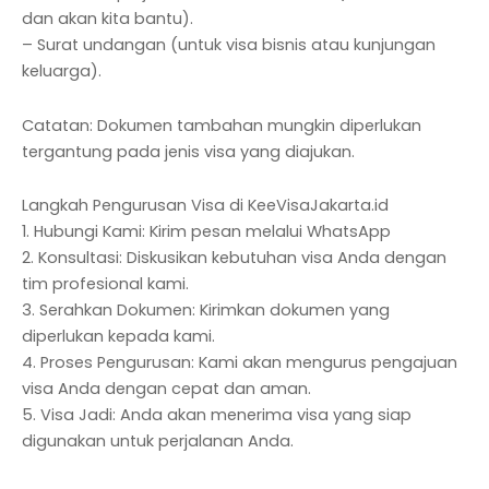
dan akan kita bantu).
– Surat undangan (untuk visa bisnis atau kunjungan
keluarga).
Catatan: Dokumen tambahan mungkin diperlukan
tergantung pada jenis visa yang diajukan.
Langkah Pengurusan Visa di KeeVisaJakarta.id
1. Hubungi Kami: Kirim pesan melalui WhatsApp
2. Konsultasi: Diskusikan kebutuhan visa Anda dengan
tim profesional kami.
3. Serahkan Dokumen: Kirimkan dokumen yang
diperlukan kepada kami.
4. Proses Pengurusan: Kami akan mengurus pengajuan
visa Anda dengan cepat dan aman.
5. Visa Jadi: Anda akan menerima visa yang siap
digunakan untuk perjalanan Anda.