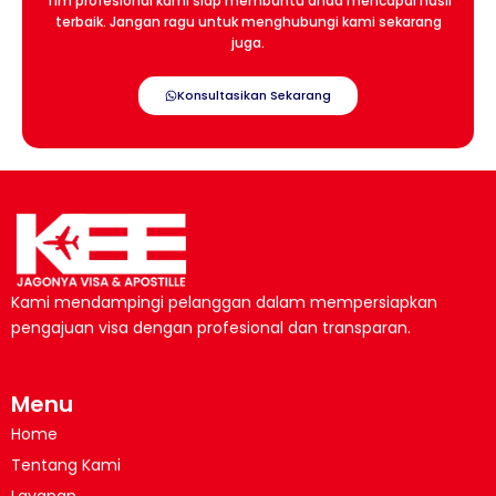
Tim profesional kami siap membantu anda mencapai hasil
terbaik. Jangan ragu untuk menghubungi kami sekarang
juga.
Konsultasikan Sekarang
Kami mendampingi pelanggan dalam mempersiapkan
pengajuan visa dengan profesional dan transparan.
Menu
Home
Tentang Kami