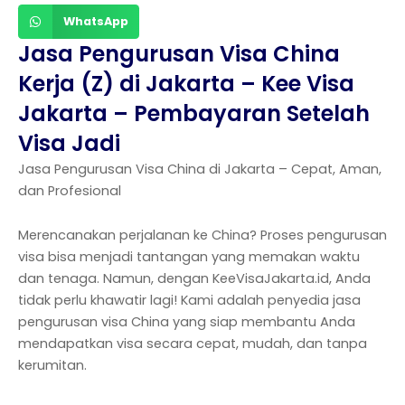
WhatsApp
Jasa Pengurusan Visa China
Kerja (Z) di Jakarta – Kee Visa
Jakarta – Pembayaran Setelah
Visa Jadi
Jasa Pengurusan Visa China di Jakarta – Cepat, Aman,
dan Profesional
Merencanakan perjalanan ke China? Proses pengurusan
visa bisa menjadi tantangan yang memakan waktu
dan tenaga. Namun, dengan KeeVisaJakarta.id, Anda
tidak perlu khawatir lagi! Kami adalah penyedia jasa
pengurusan visa China yang siap membantu Anda
mendapatkan visa secara cepat, mudah, dan tanpa
kerumitan.