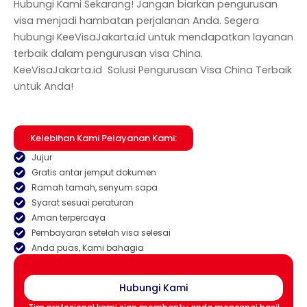
Hubungi Kami Sekarang! Jangan biarkan pengurusan
visa menjadi hambatan perjalanan Anda. Segera
hubungi KeeVisaJakarta.id untuk mendapatkan layanan
terbaik dalam pengurusan visa China.
KeeVisaJakarta.id Solusi Pengurusan Visa China Terbaik
untuk Anda!
Kelebihan Kami Pelayanan Kami:
Jujur
Gratis antar jemput dokumen
Ramah tamah, senyum sapa
Syarat sesuai peraturan
Aman terpercaya
Pembayaran setelah visa selesai
Anda puas, Kami bahagia
Hubungi Kami