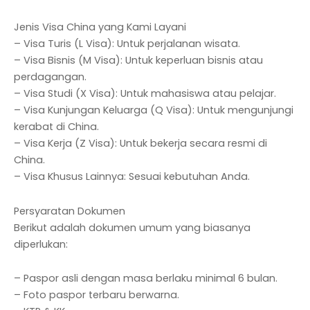
Jenis Visa China yang Kami Layani
– Visa Turis (L Visa): Untuk perjalanan wisata.
– Visa Bisnis (M Visa): Untuk keperluan bisnis atau
perdagangan.
– Visa Studi (X Visa): Untuk mahasiswa atau pelajar.
– Visa Kunjungan Keluarga (Q Visa): Untuk mengunjungi
kerabat di China.
– Visa Kerja (Z Visa): Untuk bekerja secara resmi di
China.
– Visa Khusus Lainnya: Sesuai kebutuhan Anda.
Persyaratan Dokumen
Berikut adalah dokumen umum yang biasanya
diperlukan:
– Paspor asli dengan masa berlaku minimal 6 bulan.
– Foto paspor terbaru berwarna.