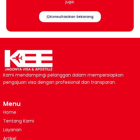
juga.
Konsultasikan Sekarang
Kami mendampingi pelanggan dalam mempersiapkan
pengajuan visa dengan profesional dan transparan.
Menu
Home
Tentang Kami
Layanan
Artikel