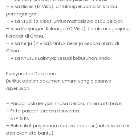
– Visa Bisnis (M Visa): Untuk keperluan bisnis atau
perdagangan.
– Visa Studi (X Visa): Untuk mahasiswa atau pelajar.
– Visa Kunjungan Keluarga (Q Visa): Untuk mengunjungi
kerabat di China.
– Visa Kerja (Z Visa): Untuk bekerja secara resmi di
China.
– Visa Khusus Lainnya: Sesuai kebutuhan Anda.
Persyaratan Dokumen
Berikut adalah dokumen umum yang biasanya
diperlukan:
– Paspor asli dengan masa berlaku minimal 6 bulan.
– Foto paspor terbaru berwarna.
– KTP & KK
– Bukti tiket perjalanan dan akomodasi (untuk visa turis
dan akan kita bantu).