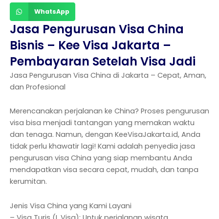
WhatsApp
Jasa Pengurusan Visa China
Bisnis – Kee Visa Jakarta –
Pembayaran Setelah Visa Jadi
Jasa Pengurusan Visa China di Jakarta – Cepat, Aman,
dan Profesional
Merencanakan perjalanan ke China? Proses pengurusan
visa bisa menjadi tantangan yang memakan waktu
dan tenaga. Namun, dengan KeeVisaJakarta.id, Anda
tidak perlu khawatir lagi! Kami adalah penyedia jasa
pengurusan visa China yang siap membantu Anda
mendapatkan visa secara cepat, mudah, dan tanpa
kerumitan.
Jenis Visa China yang Kami Layani
– Visa Turis (L Visa): Untuk perjalanan wisata.