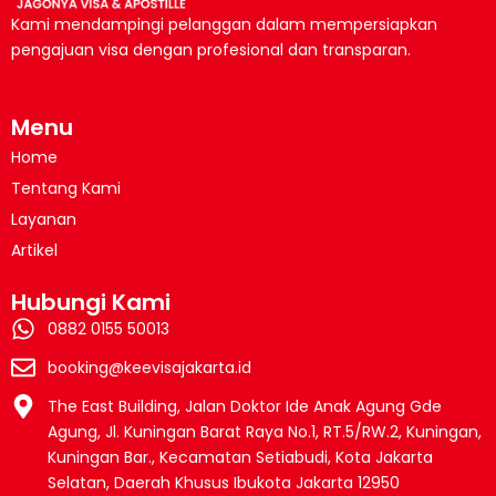
Kami mendampingi pelanggan dalam mempersiapkan
pengajuan visa dengan profesional dan transparan.
Menu
Home
Tentang Kami
Layanan
Artikel
Hubungi Kami
0882 0155 50013
booking@keevisajakarta.id
The East Building, Jalan Doktor Ide Anak Agung Gde
Agung, Jl. Kuningan Barat Raya No.1, RT.5/RW.2, Kuningan,
Kuningan Bar., Kecamatan Setiabudi, Kota Jakarta
Selatan, Daerah Khusus Ibukota Jakarta 12950