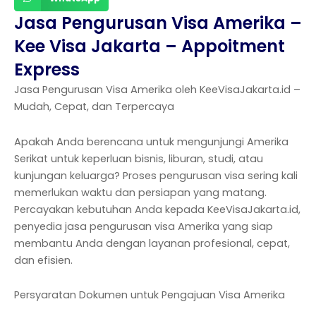
Jasa Pengurusan Visa Amerika –
Kee Visa Jakarta – Appoitment
Express
Jasa Pengurusan Visa Amerika oleh KeeVisaJakarta.id –
Mudah, Cepat, dan Terpercaya
Apakah Anda berencana untuk mengunjungi Amerika
Serikat untuk keperluan bisnis, liburan, studi, atau
kunjungan keluarga? Proses pengurusan visa sering kali
memerlukan waktu dan persiapan yang matang.
Percayakan kebutuhan Anda kepada KeeVisaJakarta.id,
penyedia jasa pengurusan visa Amerika yang siap
membantu Anda dengan layanan profesional, cepat,
dan efisien.
Persyaratan Dokumen untuk Pengajuan Visa Amerika