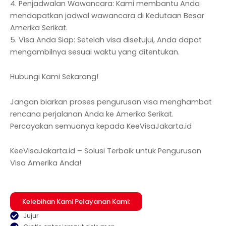
4. Penjadwalan Wawancara: Kami membantu Anda
mendapatkan jadwal wawancara di Kedutaan Besar
Amerika Serikat.
5. Visa Anda Siap: Setelah visa disetujui, Anda dapat
mengambilnya sesuai waktu yang ditentukan.
Hubungi Kami Sekarang!
Jangan biarkan proses pengurusan visa menghambat
rencana perjalanan Anda ke Amerika Serikat.
Percayakan semuanya kepada KeeVisaJakarta.id
KeeVisaJakarta.id – Solusi Terbaik untuk Pengurusan
Visa Amerika Anda!
Kelebihan Kami Pelayanan Kami:
Jujur