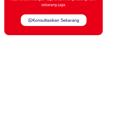
sekarang juga.
Konsultasikan Sekarang