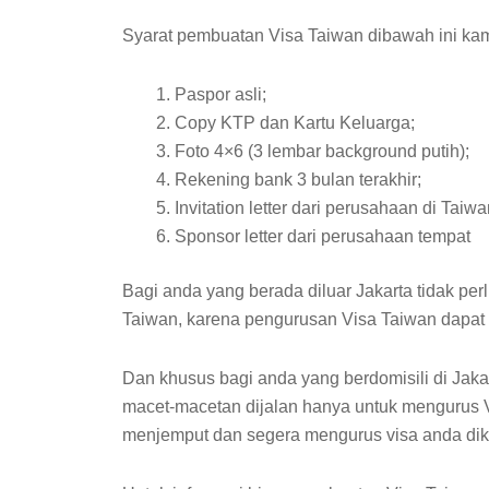
Syarat pembuatan Visa Taiwan dibawah ini kam
Paspor asli;
Copy KTP dan Kartu Keluarga;
Foto 4×6 (3 lembar background putih);
Rekening bank 3 bulan terakhir;
Invitation letter dari perusahaan di Taiwa
Sponsor letter dari perusahaan tempat
Bagi anda yang berada diluar Jakarta tidak per
Taiwan, karena pengurusan Visa Taiwan dapat 
Dan khusus bagi anda yang berdomisili di Jakart
macet-macetan dijalan hanya untuk mengurus 
menjemput dan segera mengurus visa anda dik