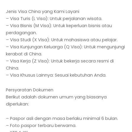
Jenis Visa China yang Kami Layani
– Visa Turis (L Visa): Untuk perjalanan wisata.
– Visa Bisnis (M Visa): Untuk keperluan bisnis atau
perdagangan.
– Visa Studi (X Visa): Untuk mahasiswa atau pelajar.
– Visa Kunjungan Keluarga (Q Visa): Untuk mengunjungi
kerabat di China.
– Visa Kerja (Z Visa): Untuk bekerja secara resmi di
China.
– Visa Khusus Lainnya: Sesuai kebutuhan Anda.
Persyaratan Dokumen
Berikut adalah dokumen umum yang biasanya
diperlukan:
– Paspor asli dengan masa berlaku minimal 6 bulan.
– Foto paspor terbaru berwarna.