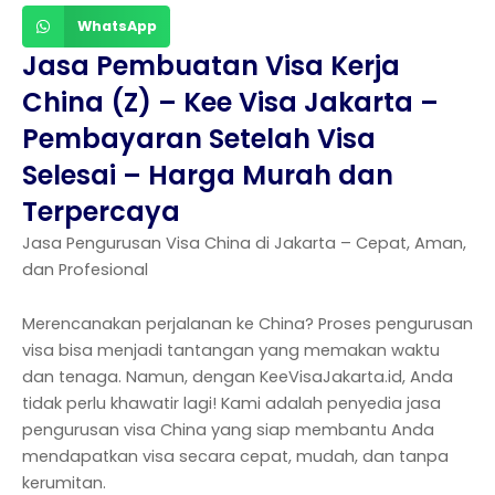
WhatsApp
Jasa Pembuatan Visa Kerja
China (Z) – Kee Visa Jakarta –
Pembayaran Setelah Visa
Selesai – Harga Murah dan
Terpercaya
Jasa Pengurusan Visa China di Jakarta – Cepat, Aman,
dan Profesional
Merencanakan perjalanan ke China? Proses pengurusan
visa bisa menjadi tantangan yang memakan waktu
dan tenaga. Namun, dengan KeeVisaJakarta.id, Anda
tidak perlu khawatir lagi! Kami adalah penyedia jasa
pengurusan visa China yang siap membantu Anda
mendapatkan visa secara cepat, mudah, dan tanpa
kerumitan.