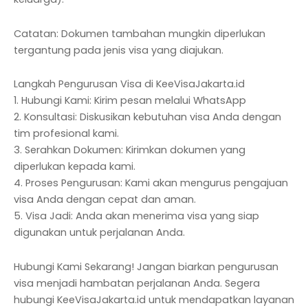
Catatan: Dokumen tambahan mungkin diperlukan
tergantung pada jenis visa yang diajukan.
Langkah Pengurusan Visa di KeeVisaJakarta.id
1. Hubungi Kami: Kirim pesan melalui WhatsApp
2. Konsultasi: Diskusikan kebutuhan visa Anda dengan
tim profesional kami.
3. Serahkan Dokumen: Kirimkan dokumen yang
diperlukan kepada kami.
4. Proses Pengurusan: Kami akan mengurus pengajuan
visa Anda dengan cepat dan aman.
5. Visa Jadi: Anda akan menerima visa yang siap
digunakan untuk perjalanan Anda.
Hubungi Kami Sekarang! Jangan biarkan pengurusan
visa menjadi hambatan perjalanan Anda. Segera
hubungi KeeVisaJakarta.id untuk mendapatkan layanan