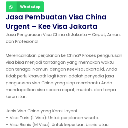
WhatsApp
Jasa Pembuatan Visa China
Urgent – Kee Visa Jakarta
Jasa Pengurusan Visa China di Jakarta – Cepat, Aman,
dan Profesional
Merencanakan perjalanan ke China? Proses pengurusan
visa bisa menjadi tantangan yang memakan waktu
dan tenaga. Namun, dengan KeeVisaJakarta.id, Anda
tidak perlu khawatir lagi! Kami adalah penyedia jasa
pengurusan visa China yang siap membantu Anda
mendapatkan visa secara cepat, mudah, dan tanpa
kerumitan.
Jenis Visa China yang Kami Layani
– Visa Turis (L Visa): Untuk perjalanan wisata.
– Visa Bisnis (M Visa): Untuk keperluan bisnis atau