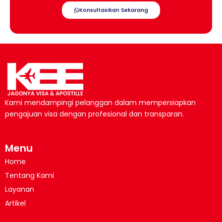
Konsultasikan Sekarang
Kami mendampingi pelanggan dalam mempersiapkan
pengajuan visa dengan profesional dan transparan.
Menu
Home
Tentang Kami
Layanan
Artikel