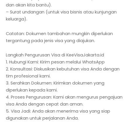
dan akan kita bantu).
– Surat undangan (untuk visa bisnis atau kunjungan
keluarga).
Catatan: Dokumen tambahan mungkin diperlukan
tergantung pada jenis visa yang diajukan.
Langkah Pengurusan Visa di KeeVisaJakarta.id
1. Hubungi Kami: Kirim pesan melalui WhatsApp
2. Konsultasi: Diskusikan kebutuhan visa Anda dengan
tim profesional kami.
3. Serahkan Dokumen: Kirimkan dokumen yang
diperlukan kepada kami.
4. Proses Pengurusan: Kami akan mengurus pengajuan
visa Anda dengan cepat dan aman.
5. Visa Jadi: Anda akan menerima visa yang siap
digunakan untuk perjalanan Anda.