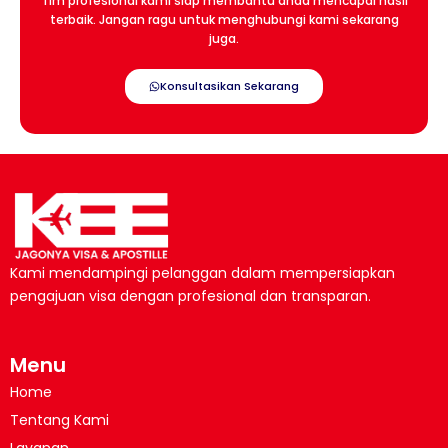
Tim profesional kami siap membantu anda mencapai hasil
terbaik. Jangan ragu untuk menghubungi kami sekarang
juga.
Konsultasikan Sekarang
Kami mendampingi pelanggan dalam mempersiapkan
pengajuan visa dengan profesional dan transparan.
Menu
Home
Tentang Kami