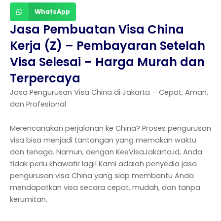
WhatsApp
Jasa Pembuatan Visa China
Kerja (Z) – Pembayaran Setelah
Visa Selesai – Harga Murah dan
Terpercaya
Jasa Pengurusan Visa China di Jakarta – Cepat, Aman,
dan Profesional
Merencanakan perjalanan ke China? Proses pengurusan
visa bisa menjadi tantangan yang memakan waktu
dan tenaga. Namun, dengan KeeVisaJakarta.id, Anda
tidak perlu khawatir lagi! Kami adalah penyedia jasa
pengurusan visa China yang siap membantu Anda
mendapatkan visa secara cepat, mudah, dan tanpa
kerumitan.