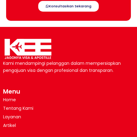
Konsultasikan Sekarang
Kami mendampingi pelanggan dalam mempersiapkan
pengajuan visa dengan profesional dan transparan.
Menu
Home
Tentang Kami
Layanan
Artikel