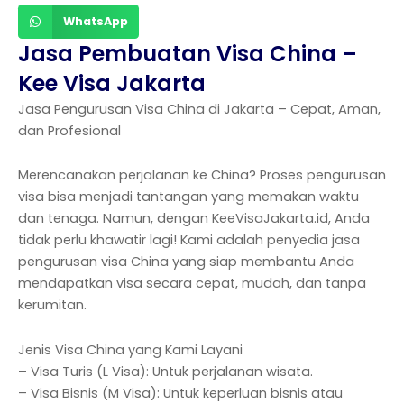
WhatsApp
Jasa Pembuatan Visa China –
Kee Visa Jakarta
Jasa Pengurusan Visa China di Jakarta – Cepat, Aman,
dan Profesional
Merencanakan perjalanan ke China? Proses pengurusan
visa bisa menjadi tantangan yang memakan waktu
dan tenaga. Namun, dengan KeeVisaJakarta.id, Anda
tidak perlu khawatir lagi! Kami adalah penyedia jasa
pengurusan visa China yang siap membantu Anda
mendapatkan visa secara cepat, mudah, dan tanpa
kerumitan.
Jenis Visa China yang Kami Layani
– Visa Turis (L Visa): Untuk perjalanan wisata.
– Visa Bisnis (M Visa): Untuk keperluan bisnis atau