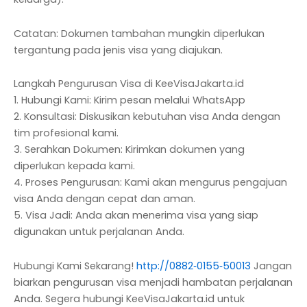
Catatan: Dokumen tambahan mungkin diperlukan
tergantung pada jenis visa yang diajukan.
Langkah Pengurusan Visa di KeeVisaJakarta.id
1. Hubungi Kami: Kirim pesan melalui WhatsApp
2. Konsultasi: Diskusikan kebutuhan visa Anda dengan
tim profesional kami.
3. Serahkan Dokumen: Kirimkan dokumen yang
diperlukan kepada kami.
4. Proses Pengurusan: Kami akan mengurus pengajuan
visa Anda dengan cepat dan aman.
5. Visa Jadi: Anda akan menerima visa yang siap
digunakan untuk perjalanan Anda.
Hubungi Kami Sekarang!
http://‪0882‑0155‑50013‬
Jangan
biarkan pengurusan visa menjadi hambatan perjalanan
Anda. Segera hubungi KeeVisaJakarta.id untuk