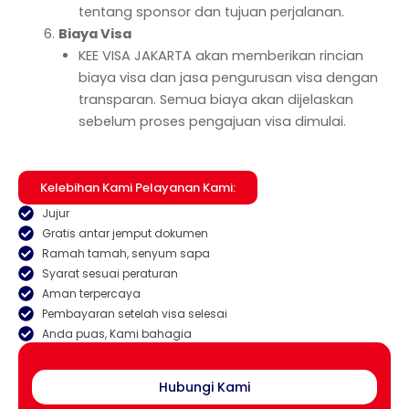
tentang sponsor dan tujuan perjalanan.
Biaya Visa
KEE VISA JAKARTA akan memberikan rincian
biaya visa dan jasa pengurusan visa dengan
transparan. Semua biaya akan dijelaskan
sebelum proses pengajuan visa dimulai.
Kelebihan Kami Pelayanan Kami:
Jujur
Gratis antar jemput dokumen
Ramah tamah, senyum sapa
Syarat sesuai peraturan
Aman terpercaya
Pembayaran setelah visa selesai
Anda puas, Kami bahagia
Hubungi Kami