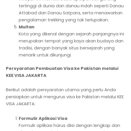
tertinggi di dunia dan danau indah seperti Danau
Attabad dan Danau Satpara, serta menawarkan
pengalaman trekking yang tak terlupakan.
Multan
Kota yang dikenal dengan sejarah panjangnya ini
merupakan tempat yang kaya akan budaya dan
tradisi, dengan banyak situs bersejarah yang
menarik untuk dikunjungi.
Persyaratan Pembuatan Visa ke Pakistan melalui
KEE VISA JAKARTA
Berikut adalah persyaratan utama yang perlu Anda
persiapkan untuk mengurus visa ke Pakistan melalui KEE
VISA JAKARTA:
Formulir Aplikasi Visa
Formulir aplikasi harus diisi dengan lengkap dan