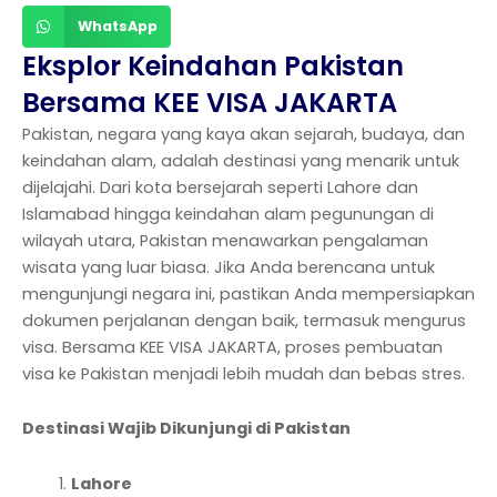
WhatsApp
Eksplor Keindahan Pakistan
Bersama KEE VISA JAKARTA
Pakistan, negara yang kaya akan sejarah, budaya, dan
keindahan alam, adalah destinasi yang menarik untuk
dijelajahi. Dari kota bersejarah seperti Lahore dan
Islamabad hingga keindahan alam pegunungan di
wilayah utara, Pakistan menawarkan pengalaman
wisata yang luar biasa. Jika Anda berencana untuk
mengunjungi negara ini, pastikan Anda mempersiapkan
dokumen perjalanan dengan baik, termasuk mengurus
visa. Bersama KEE VISA JAKARTA, proses pembuatan
visa ke Pakistan menjadi lebih mudah dan bebas stres.
Destinasi Wajib Dikunjungi di Pakistan
Lahore