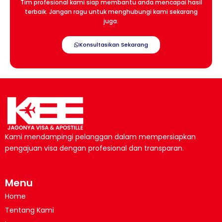
Tim profesional kami siap membantu anda mencapai hasil
terbaik. Jangan ragu untuk menghubungi kami sekarang
juga.
Konsultasikan Sekarang
Kami mendampingi pelanggan dalam mempersiapkan
pengajuan visa dengan profesional dan transparan.
Menu
Home
Tentang Kami