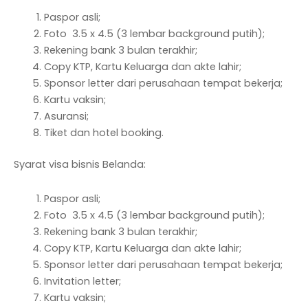
Paspor asli;
Foto 3.5 x 4.5 (3 lembar background putih);
Rekening bank 3 bulan terakhir;
Copy KTP, Kartu Keluarga dan akte lahir;
Sponsor letter dari perusahaan tempat bekerja;
Kartu vaksin;
Asuransi;
Tiket dan hotel booking.
Syarat visa bisnis Belanda:
Paspor asli;
Foto 3.5 x 4.5 (3 lembar background putih);
Rekening bank 3 bulan terakhir;
Copy KTP, Kartu Keluarga dan akte lahir;
Sponsor letter dari perusahaan tempat bekerja;
Invitation letter;
Kartu vaksin;