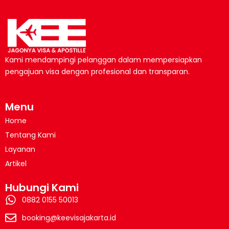
Kami mendampingi pelanggan dalam mempersiapkan
pengajuan visa dengan profesional dan transparan.
Menu
Home
Tentang Kami
Layanan
Artikel
Hubungi Kami
0882 0155 50013
booking@keevisajakarta.id