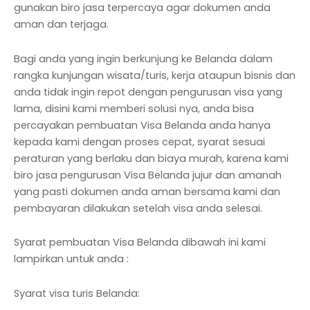
gunakan biro jasa terpercaya agar dokumen anda
aman dan terjaga.
Bagi anda yang ingin berkunjung ke Belanda dalam
rangka kunjungan wisata/turis, kerja ataupun bisnis dan
anda tidak ingin repot dengan pengurusan visa yang
lama, disini kami memberi solusi nya, anda bisa
percayakan pembuatan Visa Belanda anda hanya
kepada kami dengan proses cepat, syarat sesuai
peraturan yang berlaku dan biaya murah, karena kami
biro jasa pengurusan Visa Belanda jujur dan amanah
yang pasti dokumen anda aman bersama kami dan
pembayaran dilakukan setelah visa anda selesai.
Syarat pembuatan Visa Belanda dibawah ini kami
lampirkan untuk anda :
Syarat visa turis Belanda: