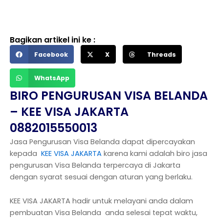
Bagikan artikel ini ke :
Facebook
X
Threads
WhatsApp
BIRO PENGURUSAN VISA BELANDA
– KEE VISA JAKARTA
0882015550013
Jasa Pengurusan Visa Belanda dapat dipercayakan
kepada
KEE VISA JAKARTA
karena kami adalah biro jasa
pengurusan Visa Belanda terpercaya di Jakarta
dengan syarat sesuai dengan aturan yang berlaku.
KEE VISA JAKARTA hadir untuk melayani anda dalam
pembuatan Visa Belanda anda selesai tepat waktu,