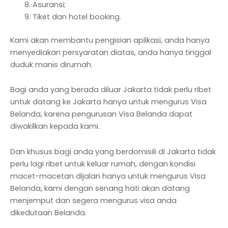
Asuransi;
Tiket dan hotel booking.
Kami akan membantu pengisian aplikasi, anda hanya
menyediakan persyaratan diatas, anda hanya tinggal
duduk manis dirumah.
Bagi anda yang berada diluar Jakarta tidak perlu ribet
untuk datang ke Jakarta hanya untuk mengurus Visa
Belanda, karena pengurusan Visa Belanda dapat
diwakilkan kepada kami.
Dan khusus bagi anda yang berdomisili di Jakarta tidak
perlu lagi ribet untuk keluar rumah, dengan kondisi
macet-macetan dijalan hanya untuk mengurus Visa
Belanda, kami dengan senang hati akan datang
menjemput dan segera mengurus visa anda
dikedutaan Belanda.