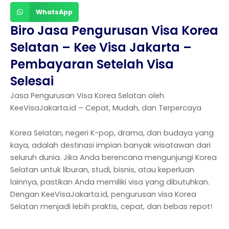
WhatsApp
Biro Jasa Pengurusan Visa Korea
Selatan – Kee Visa Jakarta –
Pembayaran Setelah Visa
Selesai
Jasa Pengurusan Visa Korea Selatan oleh
KeeVisaJakarta.id – Cepat, Mudah, dan Terpercaya
Korea Selatan, negeri K-pop, drama, dan budaya yang
kaya, adalah destinasi impian banyak wisatawan dari
seluruh dunia. Jika Anda berencana mengunjungi Korea
Selatan untuk liburan, studi, bisnis, atau keperluan
lainnya, pastikan Anda memiliki visa yang dibutuhkan.
Dengan KeeVisaJakarta.id, pengurusan visa Korea
Selatan menjadi lebih praktis, cepat, dan bebas repot!