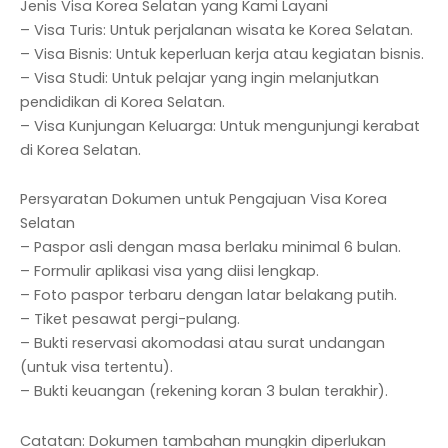
Jenis Visa Korea Selatan yang Kami Layani
– Visa Turis: Untuk perjalanan wisata ke Korea Selatan.
– Visa Bisnis: Untuk keperluan kerja atau kegiatan bisnis.
– Visa Studi: Untuk pelajar yang ingin melanjutkan
pendidikan di Korea Selatan.
– Visa Kunjungan Keluarga: Untuk mengunjungi kerabat
di Korea Selatan.
Persyaratan Dokumen untuk Pengajuan Visa Korea
Selatan
– Paspor asli dengan masa berlaku minimal 6 bulan.
– Formulir aplikasi visa yang diisi lengkap.
– Foto paspor terbaru dengan latar belakang putih.
– Tiket pesawat pergi-pulang.
– Bukti reservasi akomodasi atau surat undangan
(untuk visa tertentu).
– Bukti keuangan (rekening koran 3 bulan terakhir).
Catatan: Dokumen tambahan mungkin diperlukan