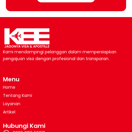
Kami mendampingi pelanggan dalam mempersiapkan
pengajuan visa dengan profesional dan transparan.
Menu
Home
Tentang Kami
Layanan
Artikel
Hubungi Kami