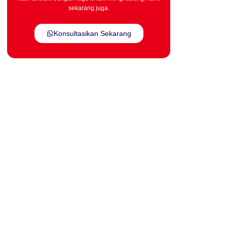
sekarang juga.
Konsultasikan Sekarang