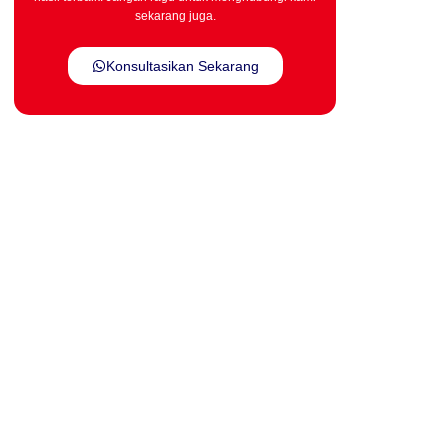
sekarang juga.
Konsultasikan Sekarang