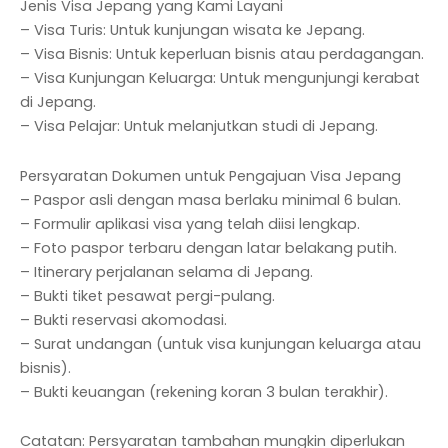
Jenis Visa Jepang yang Kami Layani
– Visa Turis: Untuk kunjungan wisata ke Jepang.
– Visa Bisnis: Untuk keperluan bisnis atau perdagangan.
– Visa Kunjungan Keluarga: Untuk mengunjungi kerabat
di Jepang.
– Visa Pelajar: Untuk melanjutkan studi di Jepang.
Persyaratan Dokumen untuk Pengajuan Visa Jepang
– Paspor asli dengan masa berlaku minimal 6 bulan.
– Formulir aplikasi visa yang telah diisi lengkap.
– Foto paspor terbaru dengan latar belakang putih.
– Itinerary perjalanan selama di Jepang.
– Bukti tiket pesawat pergi-pulang.
– Bukti reservasi akomodasi.
– Surat undangan (untuk visa kunjungan keluarga atau
bisnis).
– Bukti keuangan (rekening koran 3 bulan terakhir).
Catatan: Persyaratan tambahan mungkin diperlukan