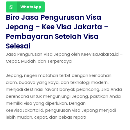
WhatsApp
Biro Jasa Pengurusan Visa
Jepang – Kee Visa Jakarta –
Pembayaran Setelah Visa
Selesai
Jasa Pengurusan Visa Jepang oleh KeeVisaJakarta.id –
Cepat, Mudah, dan Terpercaya
Jepang, negeri matahari terbit dengan keindahan
alam, budaya yang kaya, dan teknologi modern,
menjadi destinasi favorit banyak pelancong. Jika Anda
berencana untuk mengunjungi Jepang, pastikan Anda
memiliki visa yang diperlukan. Dengan
KeeVisaJakarta.id, pengurusan visa Jepang menjadi
lebih mudah, cepat, dan bebas repot!