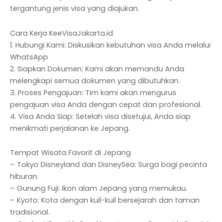
tergantung jenis visa yang diajukan.
Cara Kerja KeeVisaJakarta.id
1. Hubungi Kami: Diskusikan kebutuhan visa Anda melalui
WhatsApp
2. Siapkan Dokumen: Kami akan memandu Anda
melengkapi semua dokumen yang dibutuhkan.
3. Proses Pengajuan: Tim kami akan mengurus
pengajuan visa Anda dengan cepat dan profesional.
4. Visa Anda Siap: Setelah visa disetujui, Anda siap
menikmati perjalanan ke Jepang.
Tempat Wisata Favorit di Jepang
– Tokyo Disneyland dan DisneySea: Surga bagi pecinta
hiburan.
– Gunung Fuji: Ikon alam Jepang yang memukau.
– Kyoto: Kota dengan kuil-kuil bersejarah dan taman
tradisional.