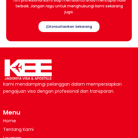
Tim profesional kami siap membantu anda mencapai hasil
terbaik. Jangan ragu untuk menghubungi kami sekarang
juga.
Konsultasikan Sekarang
Kami mendampingi pelanggan dalam mempersiapkan
pengajuan visa dengan profesional dan transparan.
Menu
Home
Tentang Kami