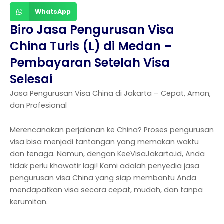
WhatsApp
Biro Jasa Pengurusan Visa
China Turis (L) di Medan –
Pembayaran Setelah Visa
Selesai
Jasa Pengurusan Visa China di Jakarta – Cepat, Aman,
dan Profesional
Merencanakan perjalanan ke China? Proses pengurusan
visa bisa menjadi tantangan yang memakan waktu
dan tenaga. Namun, dengan KeeVisaJakarta.id, Anda
tidak perlu khawatir lagi! Kami adalah penyedia jasa
pengurusan visa China yang siap membantu Anda
mendapatkan visa secara cepat, mudah, dan tanpa
kerumitan.