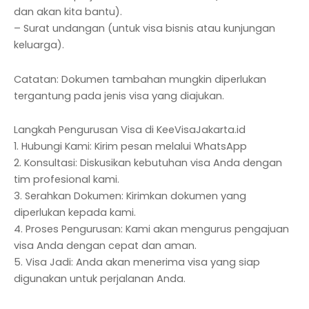
dan akan kita bantu).
– Surat undangan (untuk visa bisnis atau kunjungan
keluarga).
Catatan: Dokumen tambahan mungkin diperlukan
tergantung pada jenis visa yang diajukan.
Langkah Pengurusan Visa di KeeVisaJakarta.id
1. Hubungi Kami: Kirim pesan melalui WhatsApp
2. Konsultasi: Diskusikan kebutuhan visa Anda dengan
tim profesional kami.
3. Serahkan Dokumen: Kirimkan dokumen yang
diperlukan kepada kami.
4. Proses Pengurusan: Kami akan mengurus pengajuan
visa Anda dengan cepat dan aman.
5. Visa Jadi: Anda akan menerima visa yang siap
digunakan untuk perjalanan Anda.