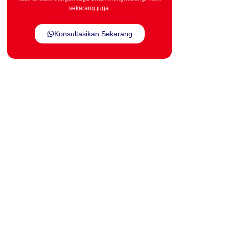
sekarang juga.
Konsultasikan Sekarang