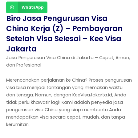
WhatsApp
Biro Jasa Pengurusan Visa
China Kerja (Z) – Pembayaran
Setelah Visa Selesai – Kee Visa
Jakarta
Jasa Pengurusan Visa China di Jakarta – Cepat, Aman,
dan Profesional
Merencanakan perjalanan ke China? Proses pengurusan
visa bisa menjadi tantangan yang memakan waktu
dan tenaga. Namun, dengan KeeVisaJakarta.id, Anda
tidak perlu khawatir lagi! Kami adalah penyedia jasa
pengurusan visa China yang siap membantu Anda
mendapatkan visa secara cepat, mudah, dan tanpa
kerumitan.