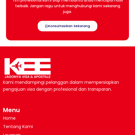
Tim profesional kami siap membantu anda mencapai hasil
terbaik. Jangan ragu untuk menghubungi kami sekarang
juga.
Konsultasikan Sekarang
Kami mendampingi pelanggan dalam mempersiapkan
pengajuan visa dengan profesional dan transparan.
Menu
Home
Tentang Kami