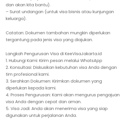
dan akan kita bantu).
– Surat undangan (untuk visa bisnis atau kunjungan
keluarga).
Catatan: Dokumen tambahan mungkin diperlukan
tergantung pada jenis visa yang diajukan.
Langkah Pengurusan Visa di KeeVisaJakarta.id
1. Hubungi Kami: Kirim pesan melalui WhatsApp
2. Konsultasi: Diskusikan kebutuhan visa Anda dengan
tim profesional kami.
3. Serahkan Dokumen: Kirimkan dokumen yang
diperlukan kepada kami.
4. Proses Pengurusan: Kami akan mengurus pengajuan
visa Anda dengan cepat dan aman.
5. Visa Jadi: Anda akan menerima visa yang siap
digunakan untuk perjalanan Anda.