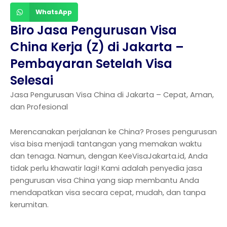
WhatsApp
Biro Jasa Pengurusan Visa
China Kerja (Z) di Jakarta –
Pembayaran Setelah Visa
Selesai
Jasa Pengurusan Visa China di Jakarta – Cepat, Aman,
dan Profesional
Merencanakan perjalanan ke China? Proses pengurusan
visa bisa menjadi tantangan yang memakan waktu
dan tenaga. Namun, dengan KeeVisaJakarta.id, Anda
tidak perlu khawatir lagi! Kami adalah penyedia jasa
pengurusan visa China yang siap membantu Anda
mendapatkan visa secara cepat, mudah, dan tanpa
kerumitan.