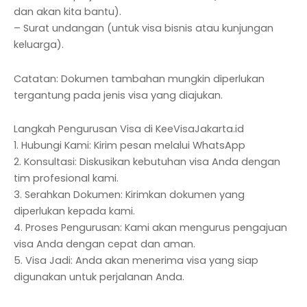
dan akan kita bantu).
– Surat undangan (untuk visa bisnis atau kunjungan
keluarga).
Catatan: Dokumen tambahan mungkin diperlukan
tergantung pada jenis visa yang diajukan.
Langkah Pengurusan Visa di KeeVisaJakarta.id
1. Hubungi Kami: Kirim pesan melalui WhatsApp
2. Konsultasi: Diskusikan kebutuhan visa Anda dengan
tim profesional kami.
3. Serahkan Dokumen: Kirimkan dokumen yang
diperlukan kepada kami.
4. Proses Pengurusan: Kami akan mengurus pengajuan
visa Anda dengan cepat dan aman.
5. Visa Jadi: Anda akan menerima visa yang siap
digunakan untuk perjalanan Anda.