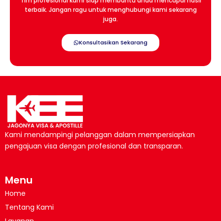
Tim profesional kami siap membantu anda mencapai hasil
terbaik. Jangan ragu untuk menghubungi kami sekarang
juga.
Konsultasikan Sekarang
Kami mendampingi pelanggan dalam mempersiapkan
pengajuan visa dengan profesional dan transparan.
Menu
Home
Tentang Kami