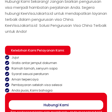
Hubungi Kami Sekarang! Jangan biarkan pengurusan
visa menjadi hambatan perjalanan Anda. Segera
hubungi KeeVisaJakarta.id untuk mendapatkan layanan
terbaik dalam pengurusan visa China.
KeeVisaJakarta.id Solusi Pengurusan Visa China Terbaik
untuk Anda!
Kelebihan Kami Pelayanan Kami:
Jujur
Gratis antar jemput dokumen
Ramah tamah, senyum sapa
Syarat sesuai peraturan
Aman terpercaya
Pembayaran setelah visa selesai
Anda puas, Kami bahagia
Hubungi Kami