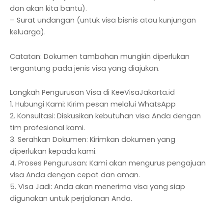
dan akan kita bantu).
– Surat undangan (untuk visa bisnis atau kunjungan
keluarga).
Catatan: Dokumen tambahan mungkin diperlukan
tergantung pada jenis visa yang diajukan.
Langkah Pengurusan Visa di KeeVisaJakarta.id
1. Hubungi Kami: Kirim pesan melalui WhatsApp
2. Konsultasi: Diskusikan kebutuhan visa Anda dengan
tim profesional kami.
3. Serahkan Dokumen: Kirimkan dokumen yang
diperlukan kepada kami.
4. Proses Pengurusan: Kami akan mengurus pengajuan
visa Anda dengan cepat dan aman.
5. Visa Jadi: Anda akan menerima visa yang siap
digunakan untuk perjalanan Anda.