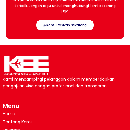
Tim profesional kami siap membantu anda mencapai hasil
terbaik. Jangan ragu untuk menghubungi kami sekarang
juga.
Konsultasikan Sekarang
Kami mendampingi pelanggan dalam mempersiapkan
pengajuan visa dengan profesional dan transparan.
Menu
Home
Tentang Kami