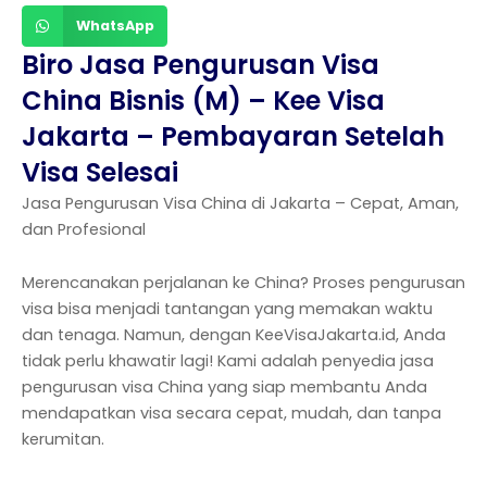
WhatsApp
Biro Jasa Pengurusan Visa
China Bisnis (M) – Kee Visa
Jakarta – Pembayaran Setelah
Visa Selesai
Jasa Pengurusan Visa China di Jakarta – Cepat, Aman,
dan Profesional
Merencanakan perjalanan ke China? Proses pengurusan
visa bisa menjadi tantangan yang memakan waktu
dan tenaga. Namun, dengan KeeVisaJakarta.id, Anda
tidak perlu khawatir lagi! Kami adalah penyedia jasa
pengurusan visa China yang siap membantu Anda
mendapatkan visa secara cepat, mudah, dan tanpa
kerumitan.