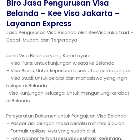
Biro Jasa Pengurusan Visa
Belanda – Kee Visa Jakarta –
Layanan Express
Jasa Pengurusan Visa Belanda oleh KeeVisaJakarta.id –
Cepat, Mudah, dan Terpercaya
Jenis Visa Belanda yang Kami Layani
– Visa Turis: Untuk kunjungan wisata ke Belanda.
– Visa Bisnis: Untuk keperluan bisnis atau perdagangan.
– Visa Studi: Untuk pelajar dan mahasiswa yang ingin
belajar di Belanda.
-Visa Kunjungan Keluarga: Untuk mengunjungi kerabat
di Belanda.
Persyaratan Dokumen untuk Pengajuan Visa Belanda
– Paspor asli dengan masa berlaku minimal 6 bulan.
– Formulir aplikasi visa yang sudah diisi.
– Foto paspor terbaru sesuai spesifikasi Kedutaan.