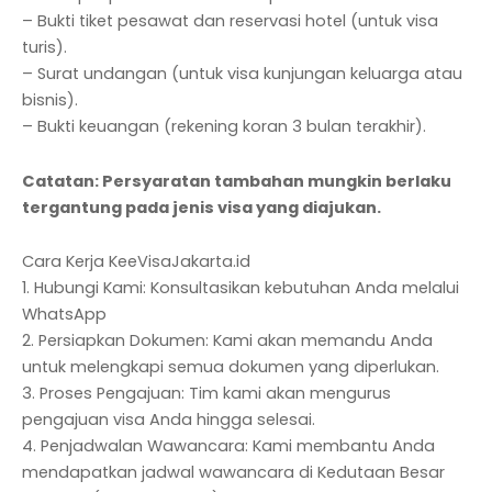
– Bukti tiket pesawat dan reservasi hotel (untuk visa
turis).
– Surat undangan (untuk visa kunjungan keluarga atau
bisnis).
– Bukti keuangan (rekening koran 3 bulan terakhir).
Catatan: Persyaratan tambahan mungkin berlaku
tergantung pada jenis visa yang diajukan.
Cara Kerja KeeVisaJakarta.id
1. Hubungi Kami: Konsultasikan kebutuhan Anda melalui
WhatsApp
2. Persiapkan Dokumen: Kami akan memandu Anda
untuk melengkapi semua dokumen yang diperlukan.
3. Proses Pengajuan: Tim kami akan mengurus
pengajuan visa Anda hingga selesai.
4. Penjadwalan Wawancara: Kami membantu Anda
mendapatkan jadwal wawancara di Kedutaan Besar