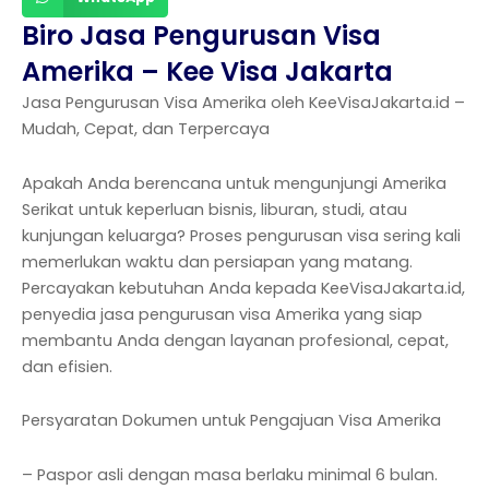
Biro Jasa Pengurusan Visa
Amerika – Kee Visa Jakarta
Jasa Pengurusan Visa Amerika oleh KeeVisaJakarta.id –
Mudah, Cepat, dan Terpercaya
Apakah Anda berencana untuk mengunjungi Amerika
Serikat untuk keperluan bisnis, liburan, studi, atau
kunjungan keluarga? Proses pengurusan visa sering kali
memerlukan waktu dan persiapan yang matang.
Percayakan kebutuhan Anda kepada KeeVisaJakarta.id,
penyedia jasa pengurusan visa Amerika yang siap
membantu Anda dengan layanan profesional, cepat,
dan efisien.
Persyaratan Dokumen untuk Pengajuan Visa Amerika
– Paspor asli dengan masa berlaku minimal 6 bulan.