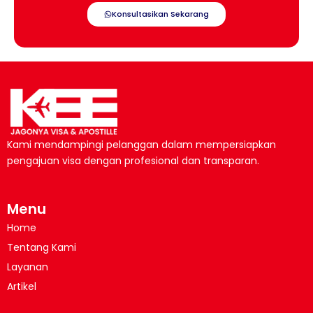
Konsultasikan Sekarang
Kami mendampingi pelanggan dalam mempersiapkan
pengajuan visa dengan profesional dan transparan.
Menu
Home
Tentang Kami
Layanan
Artikel