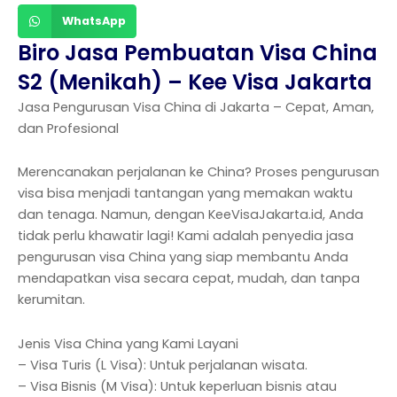
WhatsApp
Biro Jasa Pembuatan Visa China
S2 (Menikah) – Kee Visa Jakarta
Jasa Pengurusan Visa China di Jakarta – Cepat, Aman,
dan Profesional
Merencanakan perjalanan ke China? Proses pengurusan
visa bisa menjadi tantangan yang memakan waktu
dan tenaga. Namun, dengan KeeVisaJakarta.id, Anda
tidak perlu khawatir lagi! Kami adalah penyedia jasa
pengurusan visa China yang siap membantu Anda
mendapatkan visa secara cepat, mudah, dan tanpa
kerumitan.
Jenis Visa China yang Kami Layani
– Visa Turis (L Visa): Untuk perjalanan wisata.
– Visa Bisnis (M Visa): Untuk keperluan bisnis atau