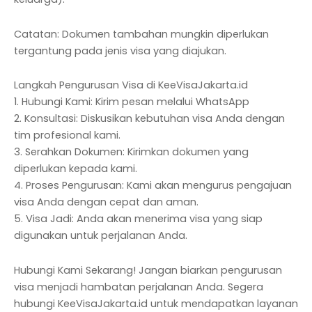
Catatan: Dokumen tambahan mungkin diperlukan
tergantung pada jenis visa yang diajukan.
Langkah Pengurusan Visa di KeeVisaJakarta.id
1. Hubungi Kami: Kirim pesan melalui WhatsApp
2. Konsultasi: Diskusikan kebutuhan visa Anda dengan
tim profesional kami.
3. Serahkan Dokumen: Kirimkan dokumen yang
diperlukan kepada kami.
4. Proses Pengurusan: Kami akan mengurus pengajuan
visa Anda dengan cepat dan aman.
5. Visa Jadi: Anda akan menerima visa yang siap
digunakan untuk perjalanan Anda.
Hubungi Kami Sekarang! Jangan biarkan pengurusan
visa menjadi hambatan perjalanan Anda. Segera
hubungi KeeVisaJakarta.id untuk mendapatkan layanan