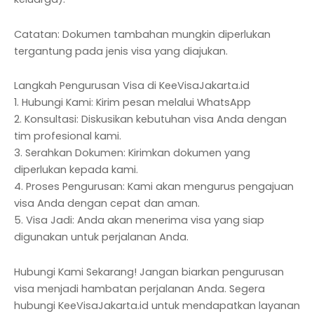
Catatan: Dokumen tambahan mungkin diperlukan
tergantung pada jenis visa yang diajukan.
Langkah Pengurusan Visa di KeeVisaJakarta.id
1. Hubungi Kami: Kirim pesan melalui WhatsApp
2. Konsultasi: Diskusikan kebutuhan visa Anda dengan
tim profesional kami.
3. Serahkan Dokumen: Kirimkan dokumen yang
diperlukan kepada kami.
4. Proses Pengurusan: Kami akan mengurus pengajuan
visa Anda dengan cepat dan aman.
5. Visa Jadi: Anda akan menerima visa yang siap
digunakan untuk perjalanan Anda.
Hubungi Kami Sekarang! Jangan biarkan pengurusan
visa menjadi hambatan perjalanan Anda. Segera
hubungi KeeVisaJakarta.id untuk mendapatkan layanan