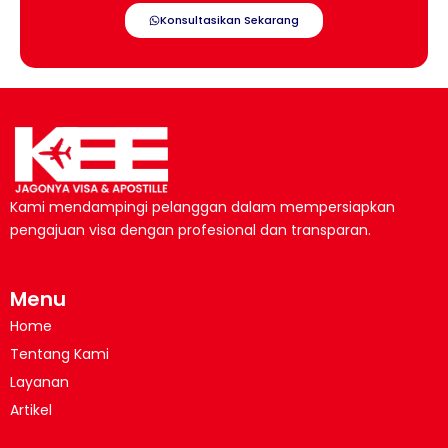
Konsultasikan Sekarang
Kami mendampingi pelanggan dalam mempersiapkan
pengajuan visa dengan profesional dan transparan.
Menu
Home
Tentang Kami
Layanan
Artikel