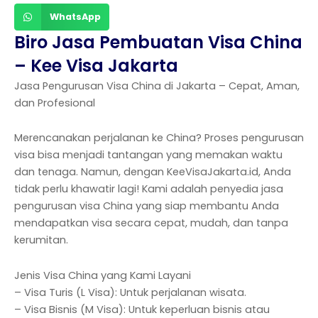
WhatsApp
Biro Jasa Pembuatan Visa China
– Kee Visa Jakarta
Jasa Pengurusan Visa China di Jakarta – Cepat, Aman,
dan Profesional
Merencanakan perjalanan ke China? Proses pengurusan
visa bisa menjadi tantangan yang memakan waktu
dan tenaga. Namun, dengan KeeVisaJakarta.id, Anda
tidak perlu khawatir lagi! Kami adalah penyedia jasa
pengurusan visa China yang siap membantu Anda
mendapatkan visa secara cepat, mudah, dan tanpa
kerumitan.
Jenis Visa China yang Kami Layani
– Visa Turis (L Visa): Untuk perjalanan wisata.
– Visa Bisnis (M Visa): Untuk keperluan bisnis atau